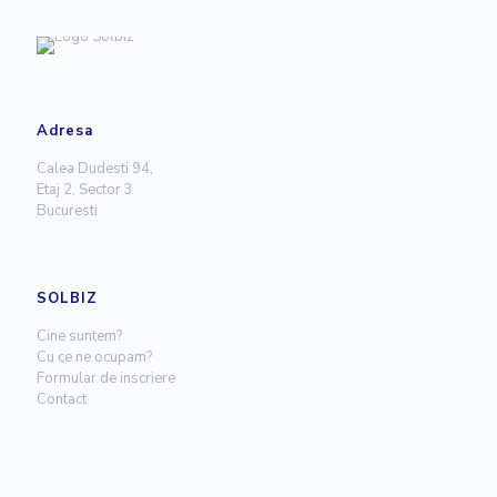
Adresa
Calea Dudesti 94,
Etaj 2, Sector 3
Bucuresti
SOLBIZ
Cine suntem?
Cu ce ne ocupam?
Formular de inscriere
Contact