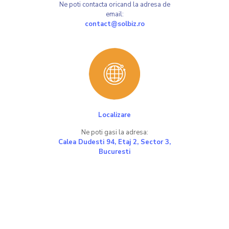
Ne poti contacta oricand la adresa de
email:
contact@solbiz.ro
Localizare
Ne poti gasi la adresa:
Calea Dudesti 94, Etaj 2, Sector 3,
Bucuresti