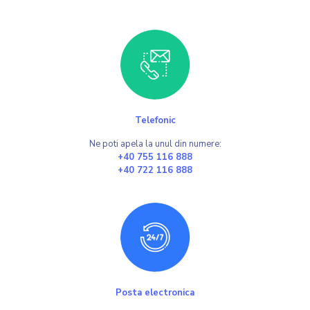
Telefonic
Ne poti apela la unul din numere:
+40 755 116 888
+40 722 116 888
Posta electronica